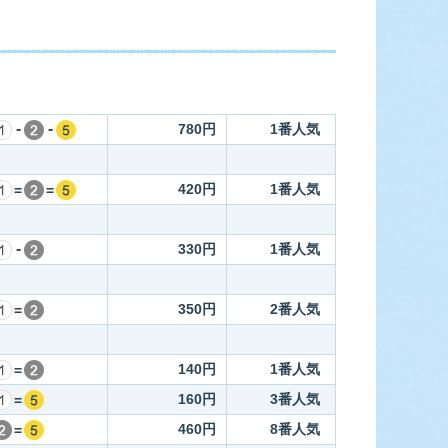
-
-
780円
1番人気
420円
1番人気
=
=
-
330円
1番人気
350円
2番人気
=
140円
1番人気
=
160円
3番人気
=
460円
8番人気
=