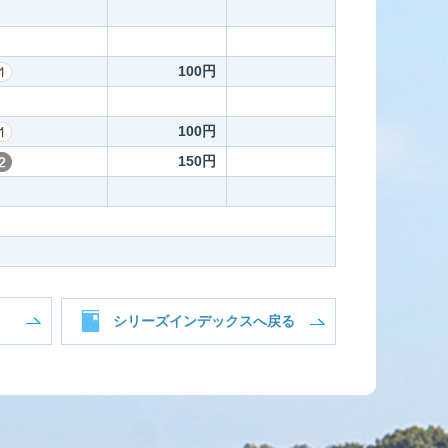
100円
100円
150円
シリーズインデックスへ戻る