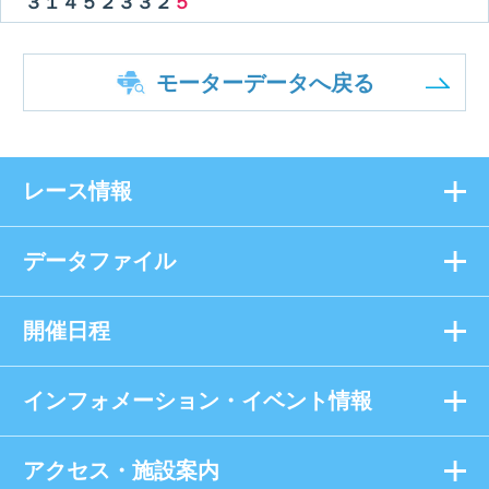
３１４５２３３２
５
モーターデータへ戻る
レース情報
データファイル
開催日程
インフォメーション・イベント情報
アクセス・施設案内