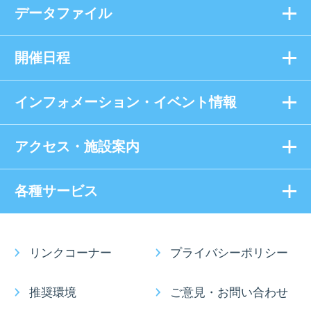
データファイル
開催日程
インフォメーション・イベント情報
アクセス・施設案内
各種サービス
リンクコーナー
プライバシーポリシー
推奨環境
ご意見・お問い合わせ