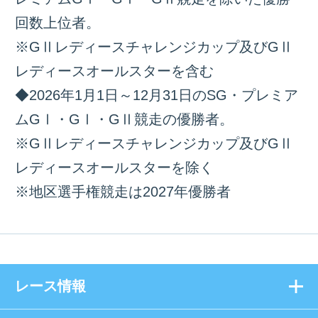
回数上位者。
※GⅡレディースチャレンジカップ及びGⅡ
レディースオールスターを含む
◆2026年1月1日～12月31日のSG・プレミア
ムGⅠ・GⅠ・GⅡ競走の優勝者。
※GⅡレディースチャレンジカップ及びGⅡ
レディースオールスターを除く
※地区選手権競走は2027年優勝者
レース情報