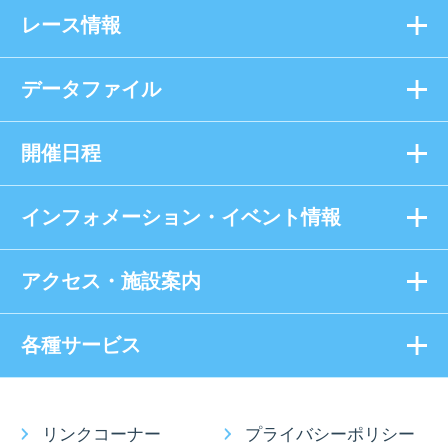
レース情報
データファイル
開催日程
インフォメーション・イベント情報
アクセス・施設案内
各種サービス
リンクコーナー
プライバシーポリシー