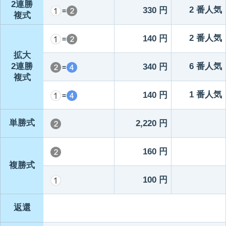
2連勝
2 番人気
330 円
=
複式
2 番人気
140 円
=
拡大
2連勝
6 番人気
340 円
=
複式
1 番人気
140 円
=
単勝式
2,220 円
160 円
複勝式
100 円
返還