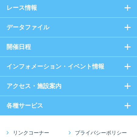
レース情報
データファイル
開催日程
インフォメーション・イベント情報
アクセス・施設案内
各種サービス
リンクコーナー
プライバシーポリシー