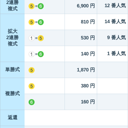
2連勝
12 番人気
6,900 円
=
複式
14 番人気
810 円
=
拡大
2連勝
9 番人気
530 円
=
複式
1 番人気
140 円
=
単勝式
1,870 円
380 円
複勝式
160 円
返還