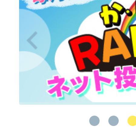
Previous