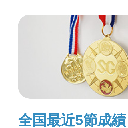
全国最近5節成績