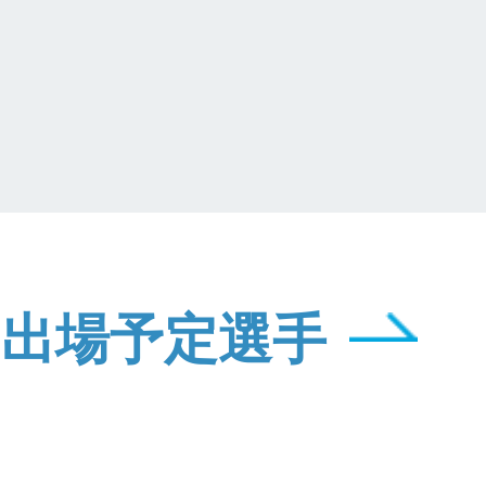
出場予定選手