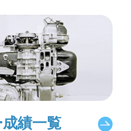
ー成績一覧