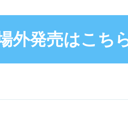
場外発売はこち