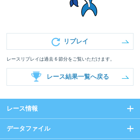
リプレイ
レースリプレイは過去 6 節分をご覧いただけます。
レース結果一覧へ戻る
レース情報
データファイル