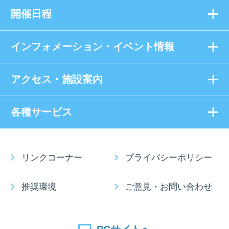
開催日程
インフォメーション・イベント情報
アクセス・施設案内
各種サービス
リンクコーナー
プライバシーポリシー
推奨環境
ご意見・お問い合わせ