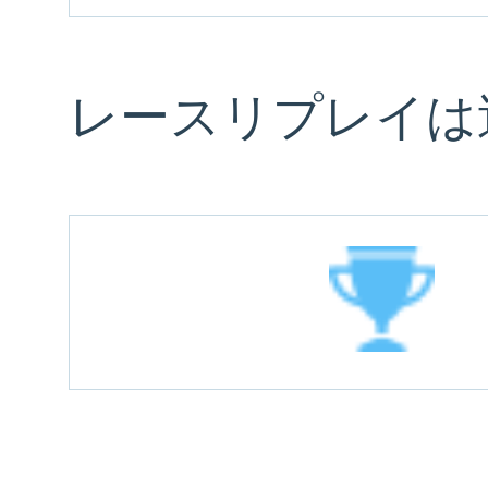
レースリプレイは