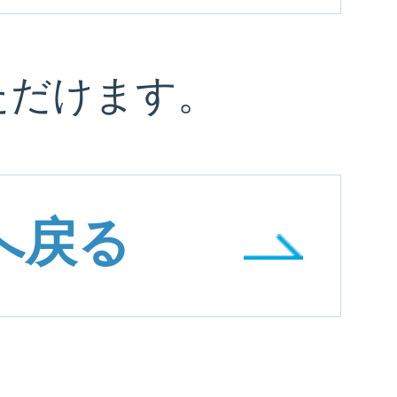
ただけます。
へ戻る