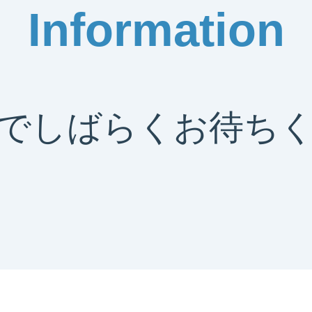
Information
でしばらくお待ち