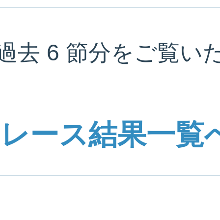
過去 6 節分をご覧い
レース結果一覧