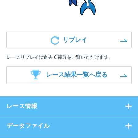
リプレイ
レースリプレイは過去 6 節分をご覧いただけます。
レース結果一覧へ戻る
レース情報
データファイル