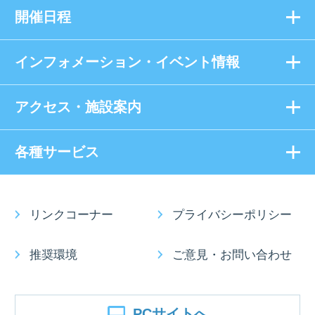
開催日程
インフォメーション・イベント情報
アクセス・施設案内
各種サービス
リンクコーナー
プライバシーポリシー
推奨環境
ご意見・お問い合わせ
PCサイトへ