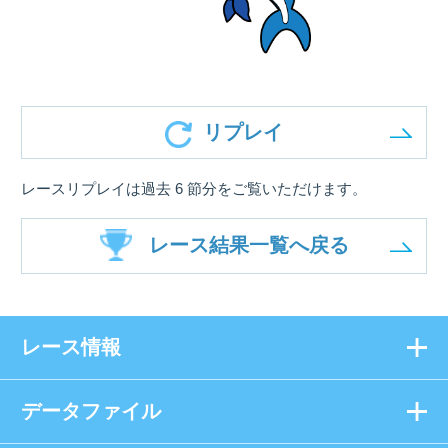
リプレイ
レースリプレイは過去 6 節分をご覧いただけます。
レース結果一覧へ戻る
レース情報
データファイル