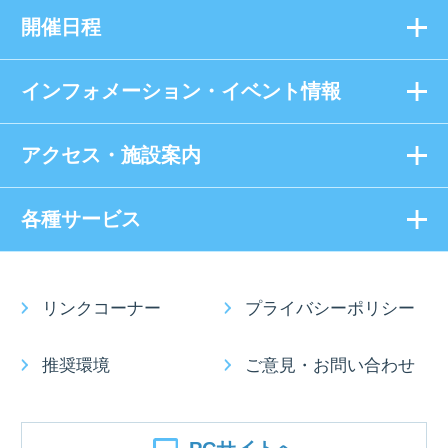
開催日程
インフォメーション・イベント情報
アクセス・施設案内
各種サービス
リンクコーナー
プライバシーポリシー
推奨環境
ご意見・お問い合わせ