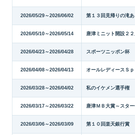
2026/05/29～2026/06/02
第１３回見帰りの滝あ
2026/05/10～2026/05/14
唐津ミニット開設２２
2026/04/23～2026/04/28
スポーツニッポン杯
2026/04/08～2026/04/13
オールレディースＳｐ
2026/03/28～2026/04/02
私のイケメン選手権
2026/03/17～2026/03/22
唐津ＭＢ大賞～スター
2026/03/06～2026/03/09
第１０回楽天銀行賞