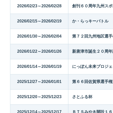
2026/02/23～2026/02/28
創刊６０周年九州スポ
2026/02/15～2026/02/19
か・らっキーバトル
2026/01/30～2026/02/04
第７２回九州地区選手
2026/01/22～2026/01/26
新唐津市誕生２０周年
2026/01/14～2026/01/19
にっぽん未来プロジェ
2025/12/27～2026/01/01
第６６回佐賀県選手権
2025/12/20～2025/12/23
さとふる杯
2025/12/14～2025/12/17
ＢＴＳみやき開設１６