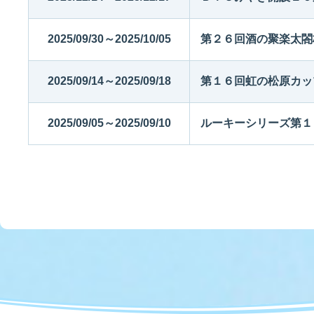
2025/09/30～2025/10/05
第２６回酒の聚楽太閤
2025/09/14～2025/09/18
第１６回虹の松原カッ
2025/09/05～2025/09/10
ルーキーシリーズ第１