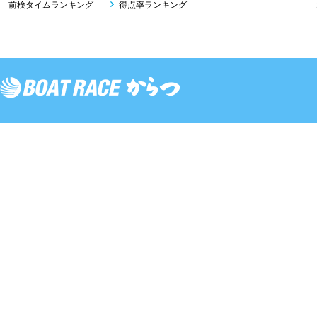
前検タイムランキング
得点率ランキング