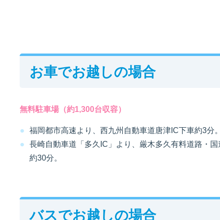
お車でお越しの場合
無料駐車場（約1,300台収容）
福岡都市高速より、西九州自動車道唐津IC下車約3分
長崎自動車道「多久IC」より、厳木多久有料道路・国道
約30分。
バスでお越しの場合