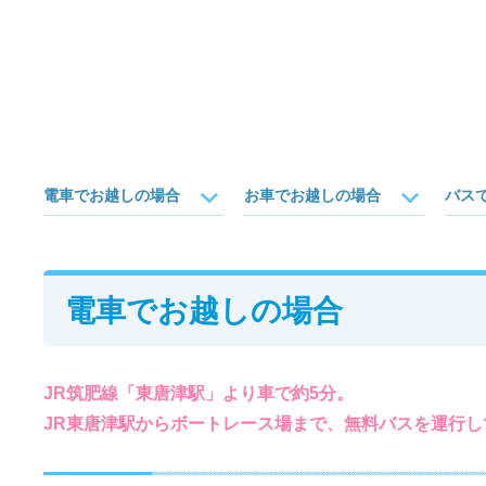
電車でお越しの場合
お車でお越しの場合
バス
電車でお越しの場合
JR筑肥線「東唐津駅」より車で約5分。
JR東唐津駅からボートレース場まで、無料バスを運行し