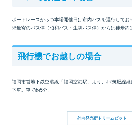
ボートレースからつ本場開催日は市内バスを運行してお
※最寄のバス停（昭和バス・生駒バス停）からは徒歩約
飛行機でお越しの場合
福岡市営地下鉄空港線「福岡空港駅」より、JR筑肥線経
下車。車で約5分。
外向発売所ドリームピット