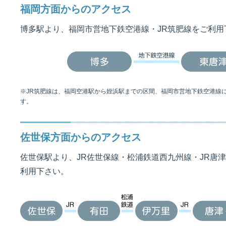
福岡方面からのアクセス
博多駅より、福岡市営地下鉄空港線・JR筑肥線をご利用
※JR筑肥線は、福岡空港駅から姪浜駅までの区間、福岡市営地下鉄空港線
す。
佐世保方面からのアクセス
佐世保駅より、JR佐世保線・松浦鉄道西九州線・JR唐津
利用下さい。