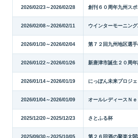
2026/02/23～2026/02/28
創刊６０周年九州スポ
2026/02/08～2026/02/11
ウインターモーニング
2026/01/30～2026/02/04
第７２回九州地区選手
2026/01/22～2026/01/26
新唐津市誕生２０周年
2026/01/14～2026/01/19
にっぽん未来プロジェ
2026/01/04～2026/01/09
オールレディースＮｅ
2025/12/20～2025/12/23
さとふる杯
2025/09/30～2025/10/05
第２６回酒の聚楽太閤