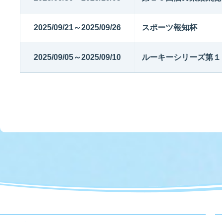
2025/09/21～2025/09/26
スポーツ報知杯
2025/09/05～2025/09/10
ルーキーシリーズ第１