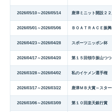
2026/05/10～2026/05/14
唐津ミニット開設２２
2026/05/01～2026/05/06
ＢＯＡＴＲＡＣＥ振興
2026/04/23～2026/04/28
スポーツニッポン杯
2026/04/17～2026/04/20
第１５回領巾振山つつ
2026/03/28～2026/04/02
私のイケメン選手権
2026/03/17～2026/03/22
唐津ＭＢ大賞～スター
2026/03/06～2026/03/09
第１０回楽天銀行賞