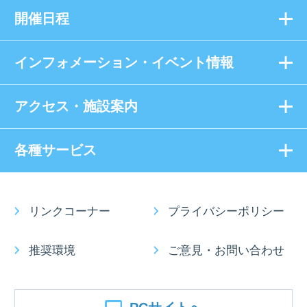
開催日程
インフォメーション・イベント情報
アクセス・施設案内
各種サービス
リンクコーナー
プライバシーポリシー
推奨環境
ご意見・お問い合わせ