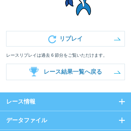
リプレイ
レースリプレイは過去 6 節分をご覧いただけます。
レース結果一覧へ戻る
レース情報
データファイル