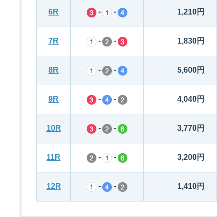
-
-
6R
1,210円
-
-
7R
1,830円
-
-
8R
5,600円
-
-
9R
4,040円
-
-
10R
3,770円
-
-
11R
3,200円
-
-
12R
1,410円