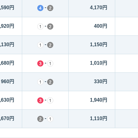
-
,590円
4,170円
-
,920円
400円
-
,130円
1,150円
-
,680円
1,010円
-
960円
330円
-
,630円
1,940円
-
,670円
1,110円