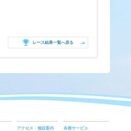
レース結果一覧へ戻る
アクセス・施設案内
各種サービス