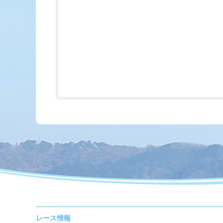
レース情報