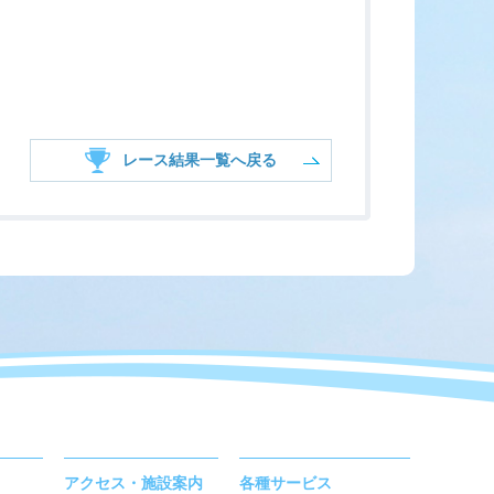
レース結果一覧へ戻る
アクセス・施設案内
各種サービス