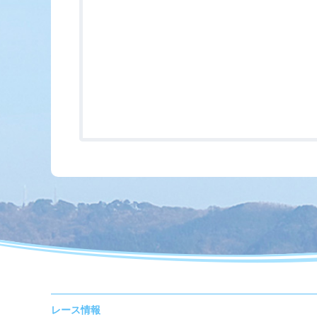
レース情報