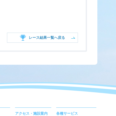
レース結果一覧へ戻る
アクセス・施設案内
各種サービス