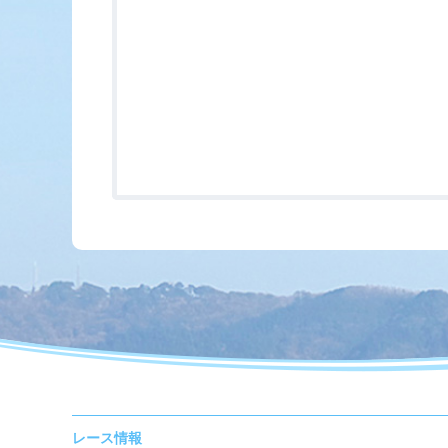
レース情報