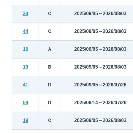
20
Ｃ
2025/09/05～2026/08/03
44
Ｃ
2025/09/05～2026/08/03
16
Ａ
2025/09/05～2026/08/03
10
Ｂ
2025/09/05～2026/08/03
41
Ｄ
2025/09/05～2026/07/26
59
Ｄ
2025/09/14～2026/07/26
19
Ｃ
2025/09/05～2026/08/03