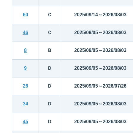
60
Ｃ
2025/09/14～2026/08/03
46
Ｃ
2025/09/05～2026/08/03
8
Ｂ
2025/09/05～2026/08/03
9
Ｄ
2025/09/05～2026/08/03
26
Ｄ
2025/09/05～2026/07/26
34
Ｄ
2025/09/05～2026/08/03
45
Ｄ
2025/09/05～2026/08/03