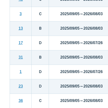
3
Ｃ
2025/09/05～2026/08/03
13
Ｂ
2025/09/05～2026/08/03
17
Ｄ
2025/09/05～2026/07/26
31
Ｂ
2025/09/05～2026/08/03
1
Ｄ
2025/09/05～2026/07/26
23
Ｄ
2025/09/05～2026/08/03
36
Ｃ
2025/09/05～2026/08/03